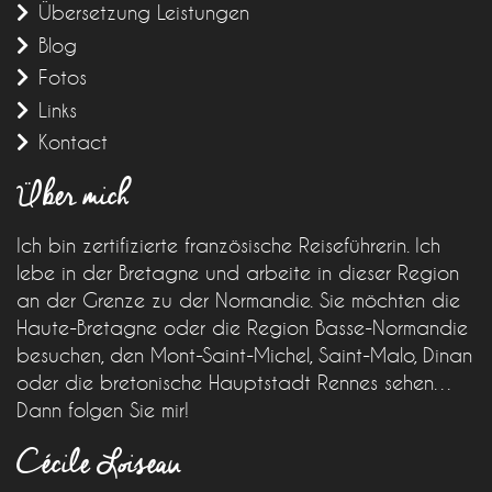
Übersetzung Leistungen
Blog
Fotos
Links
Kontact
Über mich
Ich bin zertifizierte französische Reiseführerin. Ich
lebe in der Bretagne und arbeite in dieser Region
an der Grenze zu der Normandie. Sie möchten die
Haute-Bretagne oder die Region Basse-Normandie
besuchen, den Mont-Saint-Michel, Saint-Malo, Dinan
oder die bretonische Hauptstadt Rennes sehen…
Dann folgen Sie mir!
Cécile Loiseau