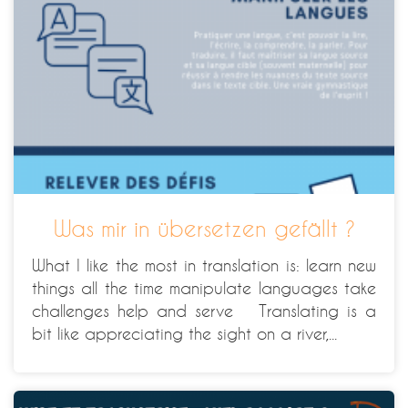
Was mir in übersetzen gefällt ?
What I like the most in translation is: learn new
things all the time manipulate languages take
challenges help and serve Translating is a
bit like appreciating the sight on a river,...