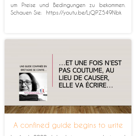
um Preise und Bedingungen zu bekommen.
Schauen Sie: https://youtu.be/LjQPZ549Nbk
A confined guide begins to write