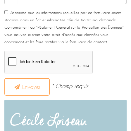
J'accepte que les informations recueillies par ce formulaire soient
stockées dans un fichier informatisé afin de traiter ma demande.
Conformément au "Réglement Général sur la Protection des Données",
vous pouvez exercer votre droit d'accès aux données vous
concernant et les faire rectifier via le formulaire de contact.
* Champ requis
Envoyer
Cécile Loiseau