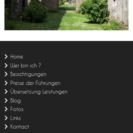
Home
Wer bin ich ?
Besichtigungen
Preise der Führungen
Übersetzung Leistungen
Blog
Fotos
Links
Kontact